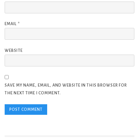
EMAIL
*
WEBSITE
SAVE MY NAME, EMAIL, AND WEBSITE IN THIS BROWSER FOR
THE NEXT TIME I COMMENT.