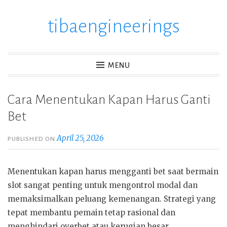
tibaengineerings
Skip
to
content
MENU
Cara Menentukan Kapan Harus Ganti
Bet
April 25, 2026
PUBLISHED ON
Menentukan kapan harus mengganti bet saat bermain
slot sangat penting untuk mengontrol modal dan
memaksimalkan peluang kemenangan. Strategi yang
tepat membantu pemain tetap rasional dan
menghindari overbet atau kerugian besar.