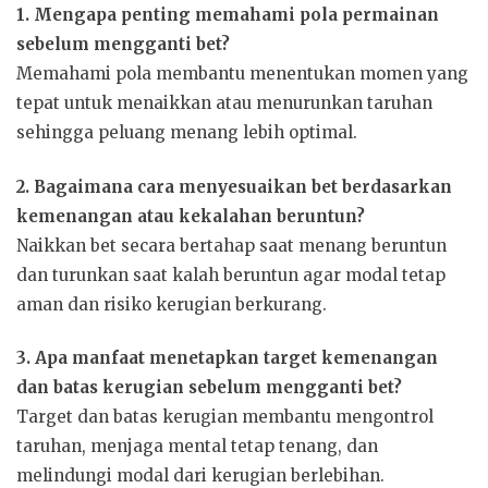
1. Mengapa penting memahami pola permainan
sebelum mengganti bet?
Memahami pola membantu menentukan momen yang
tepat untuk menaikkan atau menurunkan taruhan
sehingga peluang menang lebih optimal.
2. Bagaimana cara menyesuaikan bet berdasarkan
kemenangan atau kekalahan beruntun?
Naikkan bet secara bertahap saat menang beruntun
dan turunkan saat kalah beruntun agar modal tetap
aman dan risiko kerugian berkurang.
3. Apa manfaat menetapkan target kemenangan
dan batas kerugian sebelum mengganti bet?
Target dan batas kerugian membantu mengontrol
taruhan, menjaga mental tetap tenang, dan
melindungi modal dari kerugian berlebihan.