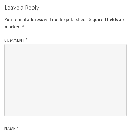
Leave a Reply
Your email address will not be published.
Required fields are
marked
*
COMMENT
*
NAME
*