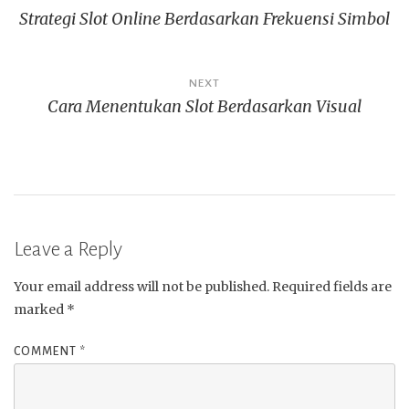
Strategi Slot Online Berdasarkan Frekuensi Simbol
navigation
NEXT
Cara Menentukan Slot Berdasarkan Visual
Leave a Reply
Your email address will not be published.
Required fields are
marked
*
COMMENT
*