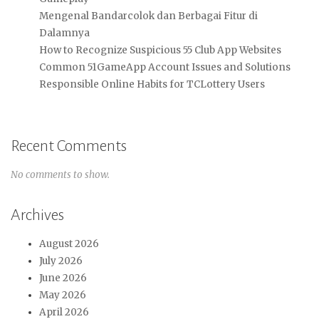
Mengenal Bandarcolok dan Berbagai Fitur di
Dalamnya
How to Recognize Suspicious 55 Club App Websites
Common 51GameApp Account Issues and Solutions
Responsible Online Habits for TCLottery Users
Recent Comments
No comments to show.
Archives
August 2026
July 2026
June 2026
May 2026
April 2026