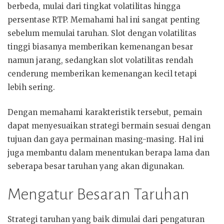
berbeda, mulai dari tingkat volatilitas hingga
persentase RTP. Memahami hal ini sangat penting
sebelum memulai taruhan. Slot dengan volatilitas
tinggi biasanya memberikan kemenangan besar
namun jarang, sedangkan slot volatilitas rendah
cenderung memberikan kemenangan kecil tetapi
lebih sering.
Dengan memahami karakteristik tersebut, pemain
dapat menyesuaikan strategi bermain sesuai dengan
tujuan dan gaya permainan masing-masing. Hal ini
juga membantu dalam menentukan berapa lama dan
seberapa besar taruhan yang akan digunakan.
Mengatur Besaran Taruhan
Strategi taruhan yang baik dimulai dari pengaturan