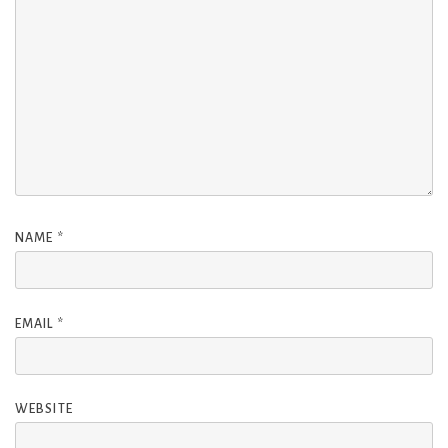
NAME
*
EMAIL
*
WEBSITE